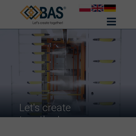
Let's create
together!