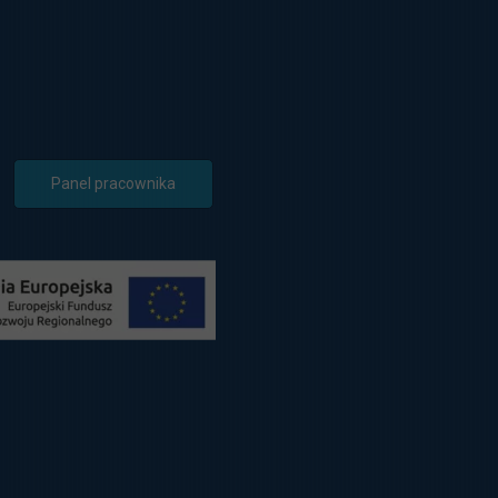
Panel pracownika